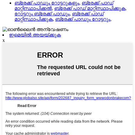
ബ്രേക്ക് പാഡും റോട്ടറുകളും
,
ബ്രേക്ക് പാഡ്
മാറ്റിസ്ഥാപിക്കൽ
,
ബ്രേക്ക് പാഡ് മാറ്റിസ്ഥാപിക്കുക
,
റോട്ടറും ബ്രേക്ക് പാഡും
,
ബ്രേക്ക് പാഡ്
മാറ്റിസ്ഥാപിക്കുക
,
ബ്രേക്ക് പാഡും റോട്ടറും
,
ഇമെയിൽ അയയ്ക്കുക
x