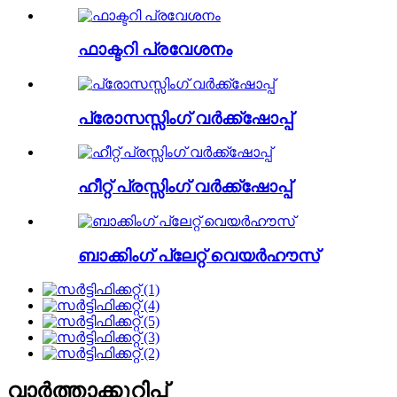
ഫാക്ടറി പ്രവേശനം
പ്രോസസ്സിംഗ് വർക്ക്ഷോപ്പ്
ഹീറ്റ് പ്രസ്സിംഗ് വർക്ക്ഷോപ്പ്
ബാക്കിംഗ് പ്ലേറ്റ് വെയർഹൗസ്
വാർത്താക്കുറിപ്പ്